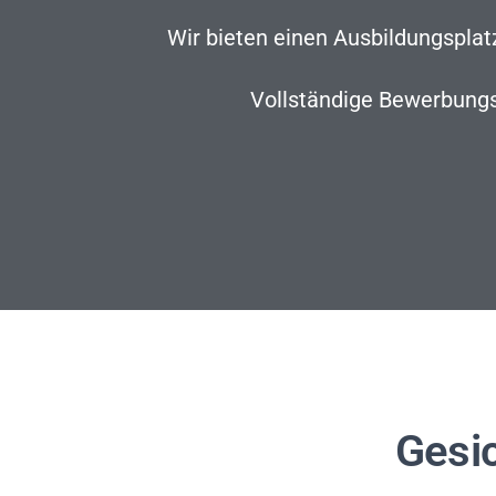
Wir bieten einen Ausbildungsplat
Vollständige Bewerbungsu
Gesic