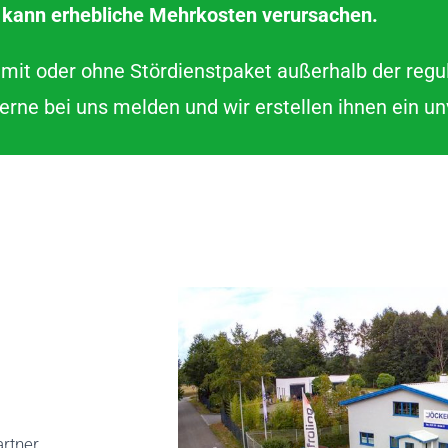
 kann erhebliche Mehrkosten verursachen.
mit oder ohne Stördienstpaket außerhalb der regu
erne bei uns melden und wir erstellen ihnen ein u
artner