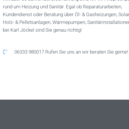
rund um Heizung und Sanitär. Egal ob Reparaturarbeiten,
Kundendienst oder Beratung über Öl- & Gasheizungen, Sola
Holz- & Pelletsanlagen, Wärmepumpen, Sanitärinstallatione
bei Karl Jöckel sind Sie genau richtig!
06333 980017 Rufen Sie uns an wir beraten Sie gerne!