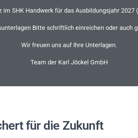
z im SHK Handwerk für das Ausbildungsjahr 2027 (
nterlagen Bitte schriftlich einreichen oder auch 
Wir freuen uns auf Ihre Unterlagen.
Team der Karl Jöckel GmbH
hert für die Zukunft