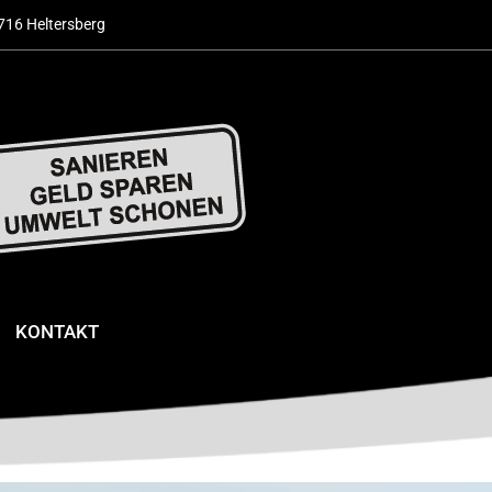
716 Heltersberg
KONTAKT