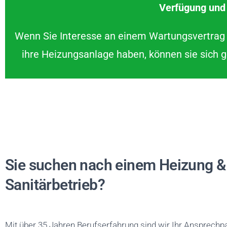
Verfügung und
Wenn Sie Interesse an einem Wartungsvertrag 
ihre Heizungsanlage haben, können sie sich g
Sie suchen nach einem Heizung &
Sanitärbetrieb?
Mit über 35 Jahren Berufserfahrung sind wir Ihr Ansprechp