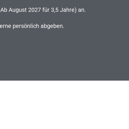
Ab August 2027 für 3,5 Jahre) an.
gerne persönlich abgeben.