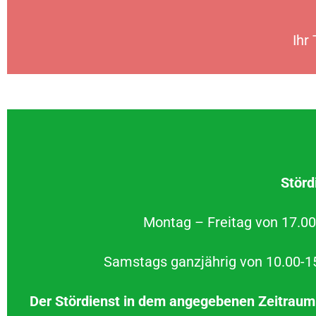
Ihr
Störd
Montag – Freitag von 17.00 
Samstags ganzjährig von 10.00-15.
Der Stördienst in dem angegebenen Zeitraum 